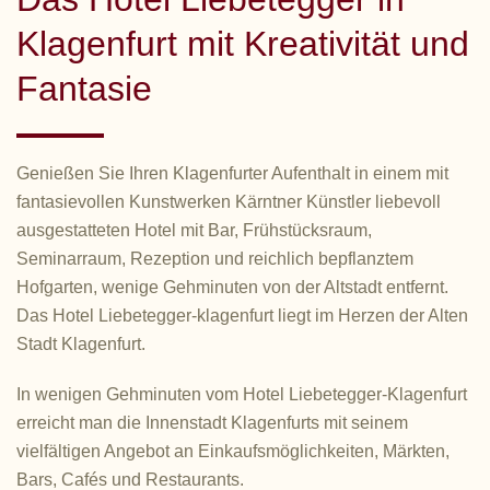
Klagenfurt mit Kreativität und
Fantasie
Genießen Sie Ihren Klagenfurter Aufenthalt in einem mit
fantasievollen Kunstwerken Kärntner Künstler liebevoll
ausgestatteten Hotel mit Bar, Frühstücksraum,
Seminarraum, Rezeption und reichlich bepflanztem
Hofgarten, wenige Gehminuten von der Altstadt entfernt.
Das Hotel Liebetegger-klagenfurt liegt im Herzen der Alten
Stadt Klagenfurt.
In wenigen Gehminuten vom Hotel Liebetegger-Klagenfurt
erreicht man die Innenstadt Klagenfurts mit seinem
vielfältigen Angebot an Einkaufsmöglichkeiten, Märkten,
Bars, Cafés und Restaurants.