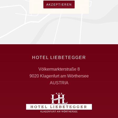
AKZEPTIEREN
HOTEL LIEBETEGGER
Völkermarkterstraße 8
9020 Klagenfurt am Wörthersee
AUSTRIA