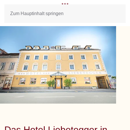
Zum Hauptinhalt springen
Das Hotel Liebetegger in