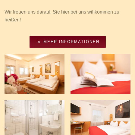
Wir freuen uns darauf, Sie hier bei uns willkommen zu
heißen!
MEHR INFORMATIONEN