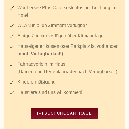
Wörthersee Plus Card kostenlos bei Buchung im
Hotel
WLAN in allen Zimmern verfügbar.
Einige Zimmer verfügen über Klimaanlage.
Hauseigener, kostenloser Parkplatz ist vorhanden
(nach Verfügbarkeit!)
.
Fahrradverleih im Haus!
(Damen und Herrenfahrräder nach Verfügbarkeit)
Kinderermäßigung
Haustiere sind uns willkommen!
BUCHUNGSANFRAGE