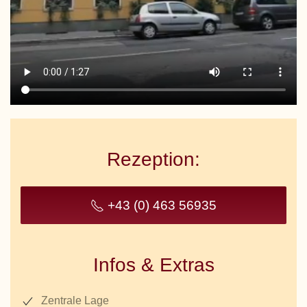
Rezeption:
+43 (0) 463 56935
Infos & Extras
Zentrale Lage