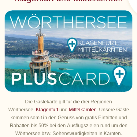
Die Gästekarte gilt für die drei Regionen
Wörthersee,
Klagenfurt
und
Mittelkärnten
. Unsere Gäste
kommen somit in den Genuss von gratis Eintritten und
Rabatten bis 50% bei den Ausflugszielen rund um den
Wörthersee bzw. Sehenswürdigkeiten in Kärnten.