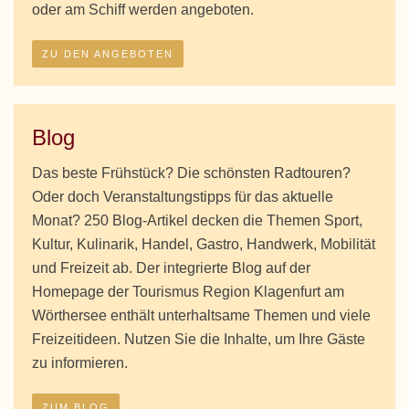
oder am Schiff werden angeboten.
ZU DEN ANGEBOTEN
Blog
Das beste Frühstück? Die schönsten Radtouren?
Oder doch Veranstaltungstipps für das aktuelle
Monat? 250 Blog-Artikel decken die Themen Sport,
Kultur, Kulinarik, Handel, Gastro, Handwerk, Mobilität
und Freizeit ab. Der integrierte Blog auf der
Homepage der Tourismus Region Klagenfurt am
Wörthersee enthält unterhaltsame Themen und viele
Freizeitideen. Nutzen Sie die Inhalte, um Ihre Gäste
zu informieren.
ZUM BLOG