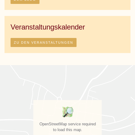
Veranstaltungskalender
ZU DEN VERANSTALTUNGEN
OpenStreetMap service required
to load this map.