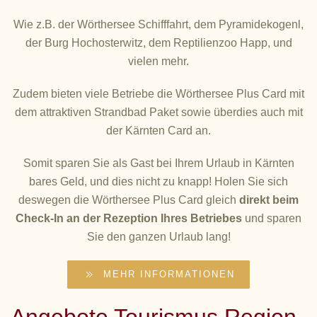
Wie z.B. der Wörthersee Schifffahrt, dem Pyramidekogenl,
der Burg Hochosterwitz, dem Reptilienzoo Happ, und
vielen mehr.
Zudem bieten viele Betriebe die Wörthersee Plus Card mit
dem attraktiven Strandbad Paket sowie überdies auch mit
der Kärnten Card an.
Somit sparen Sie als Gast bei Ihrem Urlaub in Kärnten
bares Geld, und dies nicht zu knapp! Holen Sie sich
deswegen die Wörthersee Plus Card gleich
direkt beim
Check-In an der Rezeption Ihres Betriebes
und sparen
Sie den ganzen Urlaub lang!
MEHR INFORMATIONEN
Angebote Tourismus Region