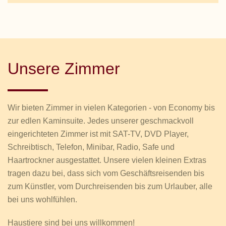
Unsere Zimmer
Wir bieten Zimmer in vielen Kategorien - von Economy bis
zur edlen Kaminsuite. Jedes unserer geschmackvoll
eingerichteten Zimmer ist mit SAT-TV, DVD Player,
Schreibtisch, Telefon, Minibar, Radio, Safe und
Haartrockner ausgestattet. Unsere vielen kleinen Extras
tragen dazu bei, dass sich vom Geschäftsreisenden bis
zum Künstler, vom Durchreisenden bis zum Urlauber, alle
bei uns wohlfühlen.
Haustiere sind bei uns willkommen!