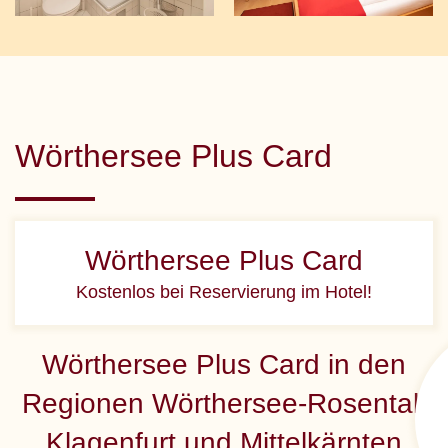
Wörthersee Plus Card
Wörthersee Plus Card
Kostenlos bei Reservierung im Hotel!
Wörthersee Plus Card in den
Regionen Wörthersee-Rosental,
Klagenfurt und Mittelkärnten