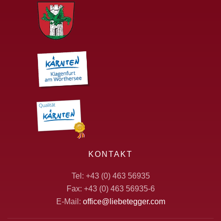
KONTAKT
Tel: +43 (0) 463 56935
Fax: +43 (0) 463 56935-6
E-Mail:
office@liebetegger.com