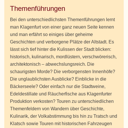
Themenführungen
Bei den unterschiedlichsten Themenführungen lernt
man Klagenfurt von einer ganz neuen Seite kennen
und man erfährt so einiges über geheime
Geschichten und verborgene Plätze der Altstadt. Es
lässt sich tief hinter die Kulissen der Stadt blicken:
historisch, kulinarisch, mordlüstern, verschwörerisch,
architektonisch – abwechslungsreich. Die
schaurigsten Morde? Die verborgensten Innenhöfe?
Die unglaublichsten Ausblicke? Einblicke in die
Bäckerseele? Oder einfach nur die Stadtweine,
Edeldestillate und Räucherfische aus Klagenfurter
Produktion verkosten? Touren zu unterschiedlichen
Themenfeldern von Wandern über Geschichte,
Kulinarik, der Volkabstimmung bis hin zu Tratsch und
Klatsch sowie Touren mit historischen Fahrzeugen