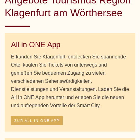
Klagenfurt am Wörthersee
All in ONE App
Erkunden Sie Klagenfurt, entdecken Sie spannende
Orte, kaufen Sie Tickets von unterwegs und
genießen Sie bequemen Zugang zu vielen
verschiedenen Sehenswürdigkeiten,
Dienstleistungen und Veranstaltungen. Laden Sie die
All in ONE App herunter und erleben Sie die neuen
und aufregenden Vorteile der Smart City.
ZUR ALL IN ONE APP