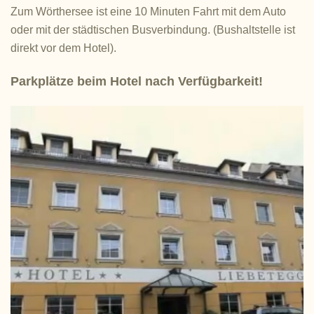
Zum Wörthersee ist eine 10 Minuten Fahrt mit dem Auto
oder mit der städtischen Busverbindung. (Bushaltstelle ist
direkt vor dem Hotel).
Parkplätze beim Hotel nach Verfügbarkeit!